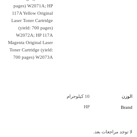
pages) W2071A; HP
117A Yellow Original
Laser Toner Cartridge
(yield: 700 pages)
W2072A; HP 117A
Magenta Original Laser
Toner Cartridge (yield:
700 pages) W2073A
الوزن
10 كيلوجرام
HP
Brand
لا توجد مراجعات بعد.