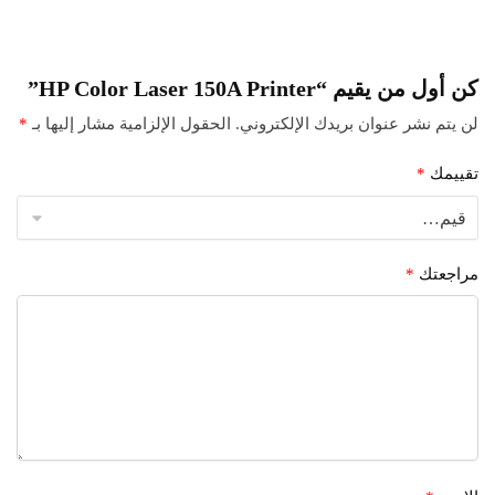
كن أول من يقيم “HP Color Laser 150A Printer”
لن يتم نشر عنوان بريدك الإلكتروني.
الحقول الإلزامية مشار إليها بـ
*
تقييمك
*
مراجعتك
*