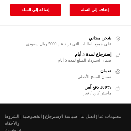
إضافة إلى السلة
إضافة إلى السلة
شحن مجاني
على جميع الطلبات التي تزيد عن 5000 ريال سعودي
إسترجاع لمدة 5 أيام
ضمان استرداد المبلغ لمدة 5 أيام
ضمان
ضمان المنتج الأصلي
100% دفع آمن
ماستر كارد / فيزا
معلومات عنا
|
اتصل بنا
|
سياسة الإسترجاع
|
الخصوصية
|
الشروط
والأحكام
Facebook