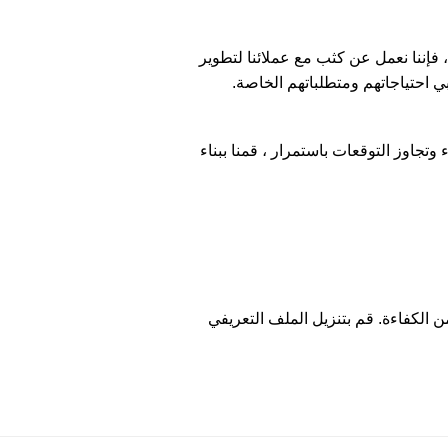
فإننا نعمل عن كثب مع عملائنا لتطوير
 احتياجاتهم ومتطلباتهم الخاصة.
وتجاوز التوقعات باستمرار ، قمنا ببناء
ن الكفاءة. قم بتنزيل الملف التعريفي