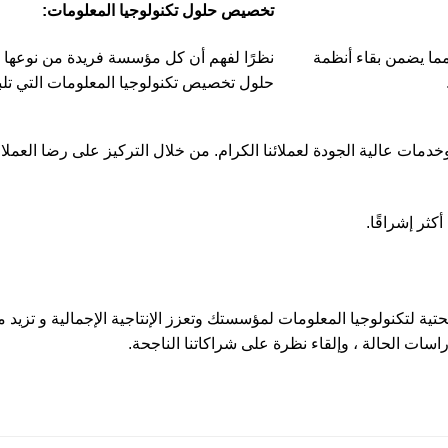
تخصيص حلول تكنولوجيا المعلومات:
مما يضمن بقاء أنظمة
نظرًا لفهم أن كل مؤسسة فريدة من نوعها ، 
حلول تخصيص تكنولوجيا المعلومات التي تلبي
خدمات عالية الجودة لعملائنا الكرام. من خلال التركيز على رضا العملاء 
كثر إشراقًا.
ة لتكنولوجيا المعلومات لمؤسستك وتعزز الإنتاجية الإجمالية و تزيد م
سات الحالة ، وإلقاء نظرة على شراكاتنا الناجحة.