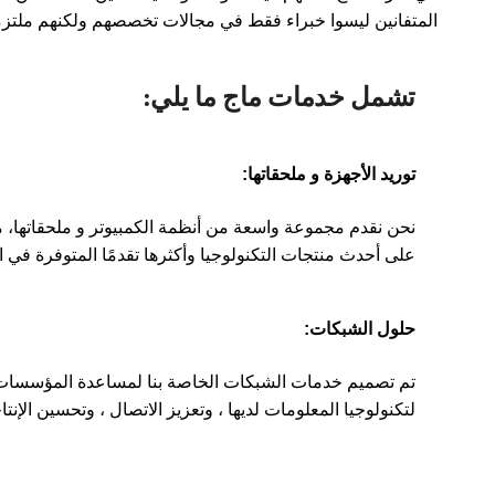
المتفانين ليسوا خبراء فقط في مجالات تخصصهم ولكنهم ملتزمو
تشمل خدمات ماج ما يلي:
توريد الأجهزة و ملحقاتها:
نحن نقدم مجموعة واسعة من أنظمة الكمبيوتر و ملحقاتها، 
على أحدث منتجات التكنولوجيا وأكثرها تقدمًا المتوفرة في ا
حلول الشبكات:
تم تصميم خدمات الشبكات الخاصة بنا لمساعدة المؤسسات ع
لتكنولوجيا المعلومات لديها ، وتعزيز الاتصال ، وتحسين الإنتاج