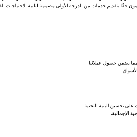
ن حقًا بتقديم خدمات من الدرجة الأولى مصممة لتلبية الاحتياجات الف
مما يضمن حصول عملائنا
لأسواق.
لى تحسين البنية التحتية
ية الإجمالية.