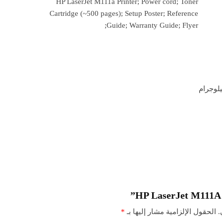
HP LaserJet M111a Printer; Power cord; Toner
Cartridge (~500 pages); Setup Poster; Reference
Guide; Warranty Guide; Flyer;
.
الحقول الإلزامية مشار إليها بـ
*