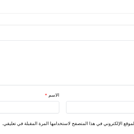
الاسم
*
موقع الإلكتروني في هذا المتصفح لاستخدامها المرة المقبلة في تعليقي.