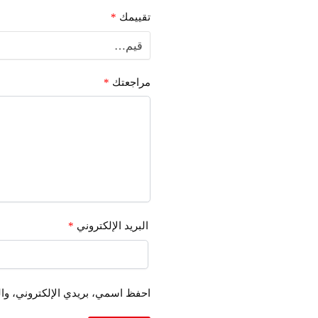
تقييمك
*
مراجعتك
*
البريد الإلكتروني
*
احفظ اسمي، بريدي الإلكتروني، وال