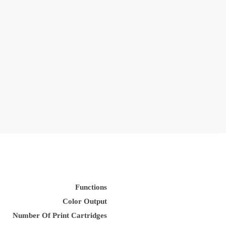
Functions
Color Output
Number Of Print Cartridges