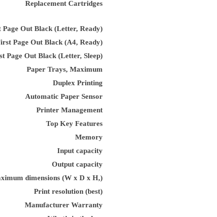
Replacement Cartridges
t Page Out Black (Letter, Ready)
irst Page Out Black (A4, Ready)
st Page Out Black (Letter, Sleep)
Paper Trays, Maximum
Duplex Printing
Automatic Paper Sensor
Printer Management
Top Key Features
Memory
Input capacity
Output capacity
ximum dimensions (W x D x H,)
Print resolution (best)
Manufacturer Warranty