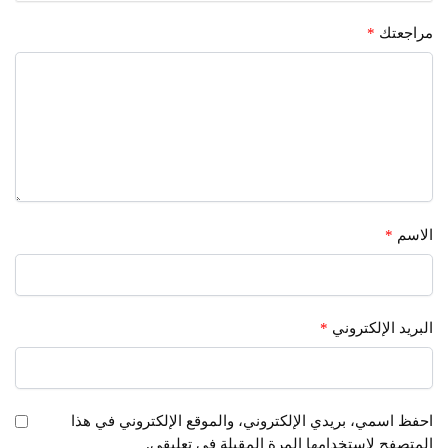
مراجعتك
*
الاسم
*
البريد الإلكتروني
*
احفظ اسمي، بريدي الإلكتروني، والموقع الإلكتروني في هذا
المتصفح لاستخدامها المرة المقبلة في تعليقي.