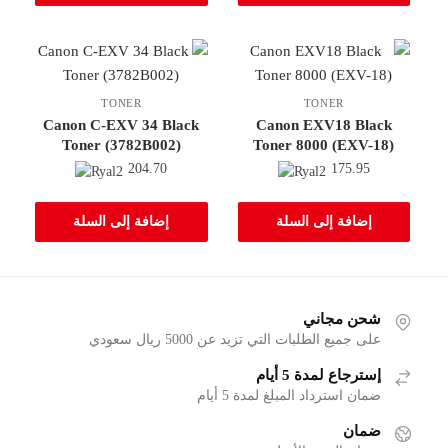
TONER
TONER
Canon C-EXV 34 Black
Canon EXV18 Black
Toner (3782B002)
Toner 8000 (EXV-18)
204.70
175.95
إضافة إلى السلة
إضافة إلى السلة
شحن مجاني
على جميع الطلبات التي تزيد عن 5000 ريال سعودي
إسترجاع لمدة 5 أيام
ضمان استرداد المبلغ لمدة 5 أيام
ضمان